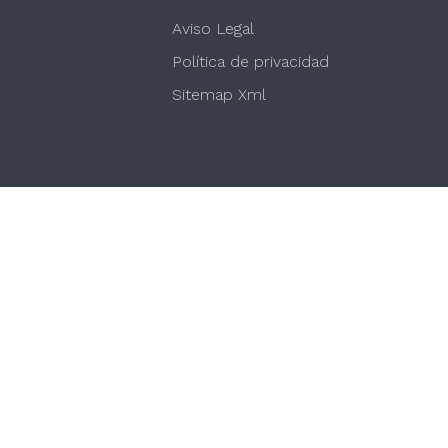
Aviso Legal
Política de privacidad
Sitemap Xml