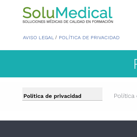
AVISO LEGAL
POLÍTICA DE PRIVACIDAD
Política
Política de privacidad