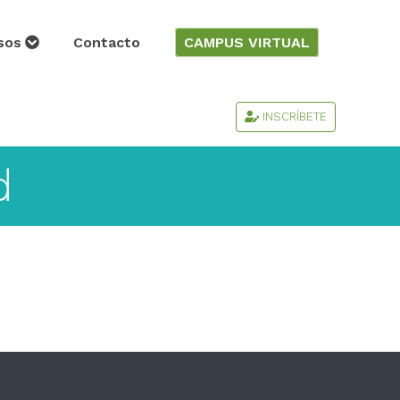
sos
Contacto
CAMPUS VIRTUAL
INSCRÍBETE
d