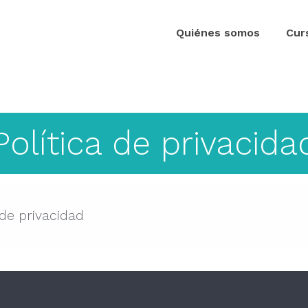
Quiénes somos
Cur
Política de privacida
 de privacidad