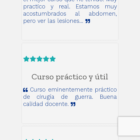
practico y real. Estamos muy
acostumbrados al abdomen,
pero ver las lesiones…
Curso práctico y útil
Curso eminentemente práctico
de cirugía de guerra. Buena
calidad docente.