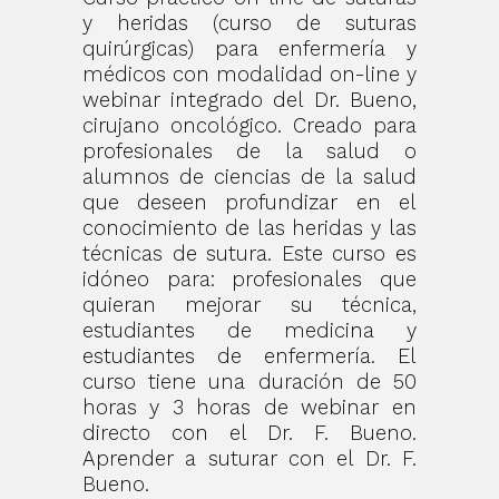
y heridas (curso de suturas
quirúrgicas) para enfermería y
médicos con modalidad on-line y
webinar integrado del Dr. Bueno,
cirujano oncológico. Creado para
profesionales de la salud o
alumnos de ciencias de la salud
que deseen profundizar en el
conocimiento de las heridas y las
técnicas de sutura. Este curso es
idóneo para: profesionales que
quieran mejorar su técnica,
estudiantes de medicina y
estudiantes de enfermería. El
curso tiene una duración de 50
horas y 3 horas de webinar en
directo con el Dr. F. Bueno.
Aprender a suturar con el Dr. F.
Bueno.