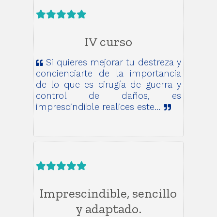
IV curso
Si quieres mejorar tu destreza y
concienciarte de la importancia
de lo que es cirugía de guerra y
control de daños, es
imprescindible realices este…
Imprescindible, sencillo
y adaptado.