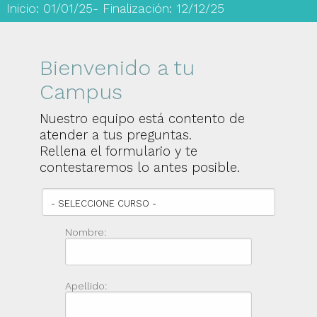
Inicio: 01/01/25- Finalización: 12/12/25
Bienvenido a tu
Campus
Nuestro equipo está contento de
atender a tus preguntas.
Rellena el formulario y te
contestaremos lo antes posible.
Nombre:
Apellido: