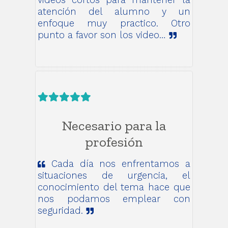
atención del alumno y un
enfoque muy practico. Otro
punto a favor son los video…
Necesario para la
profesión
Cada día nos enfrentamos a
situaciones de urgencia, el
conocimiento del tema hace que
nos podamos emplear con
seguridad.