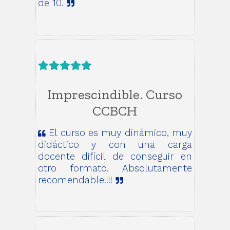
de 10.
Imprescindible. Curso
CCBCH
El curso es muy dinámico, muy
didáctico y con una carga
docente difícil de conseguir en
otro formato. Absolutamente
recomendable!!!!