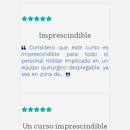
Imprescindible
Considero que este curso es
imprescindible para todo el
personal militar implicado en un
equipo quirúrgico desplegable, ya
sea en zona de…
Un curso imprescindible