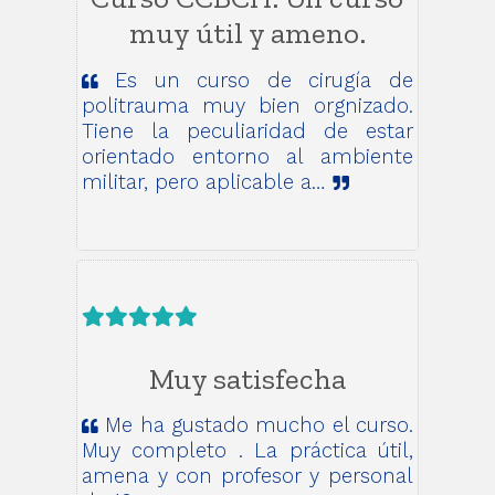
muy útil y ameno.
Es un curso de cirugía de
politrauma muy bien orgnizado.
Tiene la peculiaridad de estar
orientado entorno al ambiente
militar, pero aplicable a…
Muy satisfecha
Me ha gustado mucho el curso.
Muy completo . La práctica útil,
amena y con profesor y personal