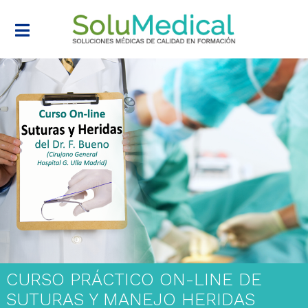
CURSO PRÁCTICO ON-LINE DE
SUTURAS Y MANEJO HERIDAS