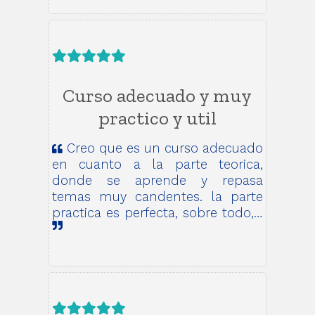
Curso adecuado y muy
practico y util
Creo que es un curso adecuado
en cuanto a la parte teorica,
donde se aprende y repasa
temas muy candentes. la parte
practica es perfecta, sobre todo,…