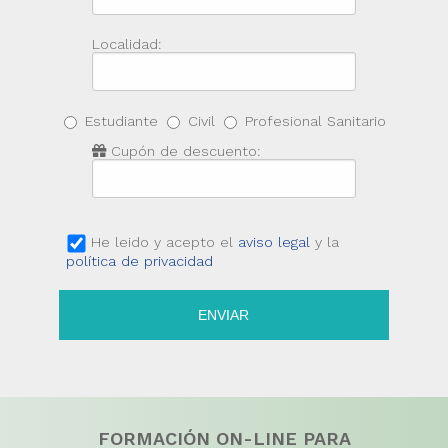
Localidad:
Estudiante
Civil
Profesional Sanitario
Cupón de descuento:
He leido y acepto el
aviso legal
y la
política de privacidad
ENVIAR
FORMACIÓN ON-LINE PARA