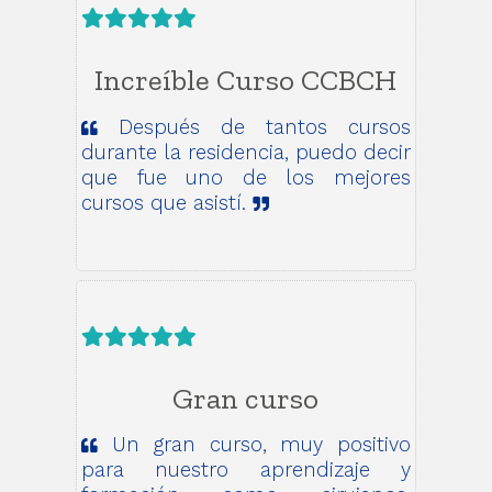
Increíble Curso CCBCH
Después de tantos cursos
durante la residencia, puedo decir
que fue uno de los mejores
cursos que asistí.
Gran curso
Un gran curso, muy positivo
para nuestro aprendizaje y