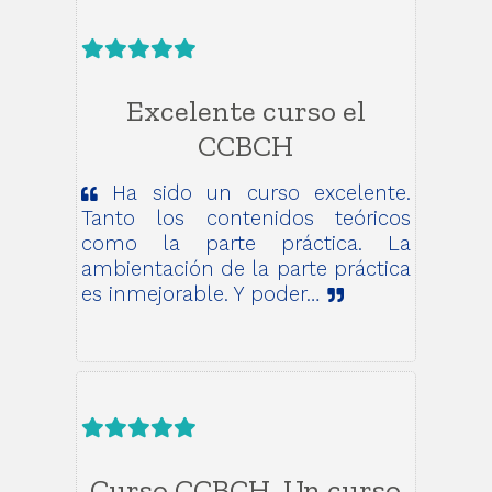
Excelente curso el
CCBCH
Ha sido un curso excelente.
Tanto los contenidos teóricos
como la parte práctica. La
ambientación de la parte práctica
es inmejorable. Y poder…
Curso CCBCH. Un curso