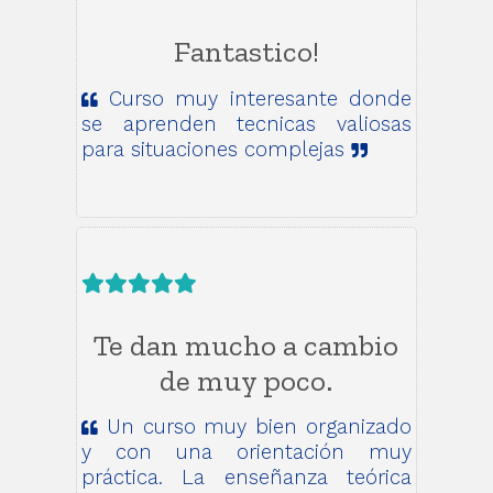
Fantastico!
Curso muy interesante donde
se aprenden tecnicas valiosas
para situaciones complejas
Te dan mucho a cambio
de muy poco.
Un curso muy bien organizado
y con una orientación muy
práctica. La enseñanza teórica