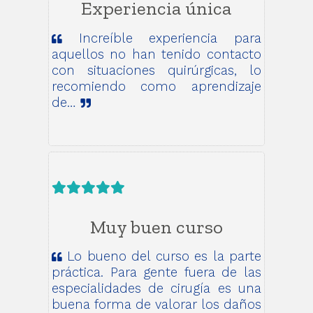
Experiencia única
Increíble experiencia para
aquellos no han tenido contacto
con situaciones quirúrgicas, lo
recomiendo como aprendizaje
de…
Muy buen curso
Lo bueno del curso es la parte
práctica. Para gente fuera de las
especialidades de cirugía es una
buena forma de valorar los daños