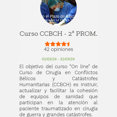
Curso CCBCH - 2ª PROM.
42 opiniones
01/02/24 - 31/03/24
El objetivo del curso “On line” de
Curso de Cirugía en Conflictos
Bélicos y Catástrofes
Humanitarias (CCBCH) es instruir,
actualizar y facilitar la cohesión
de equipos de sanidad que
participan en la atención al
paciente traumatizado en cirugía
de guerra y grandes catástrofes.