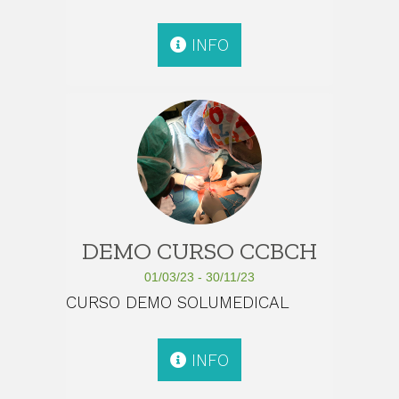
INFO
DEMO CURSO CCBCH
01/03/23 - 30/11/23
CURSO DEMO SOLUMEDICAL
INFO