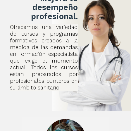
desempeño
profesional.
Ofrecemos una variedad
de cursos y programas
formativos creados a la
medida de las demandas
en formación especialista
que exige el momento
actual. Todos los cursos
están preparados por
profesionales punteros en
su ámbito sanitario.