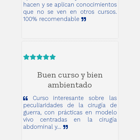
hacen y se aplican conocimientos
que no se ven en otros cursos.
100% recomendable
Buen curso y bien
ambientado
Curso interesante sobre las
peculiaridades de la cirugía de
guerra, con prácticas en modelo
vivo centradas en la cirugía
abdominal y…