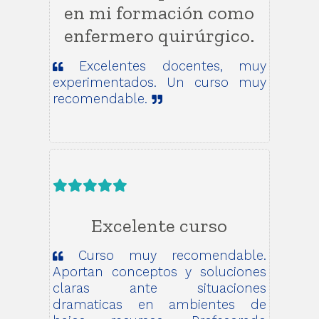
en mi formación como
enfermero quirúrgico.
Excelentes docentes, muy
experimentados. Un curso muy
recomendable.
Excelente curso
Curso muy recomendable.
Aportan conceptos y soluciones
claras ante situaciones
dramaticas en ambientes de