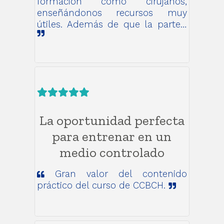
formación como cirujanos,
enseñándonos recursos muy
útiles. Además de que la parte…
La oportunidad perfecta
para entrenar en un
medio controlado
Gran valor del contenido
práctico del curso de CCBCH.