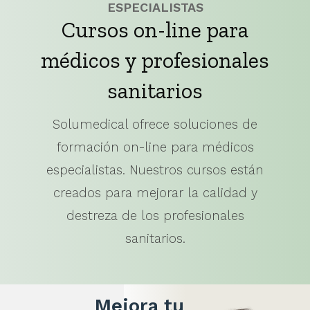
ESPECIALISTAS
Cursos on-line para
médicos y profesionales
sanitarios
Solumedical ofrece soluciones de
formación on-line para médicos
especialistas. Nuestros cursos están
creados para mejorar la calidad y
destreza de los profesionales
sanitarios.
Mejora tu