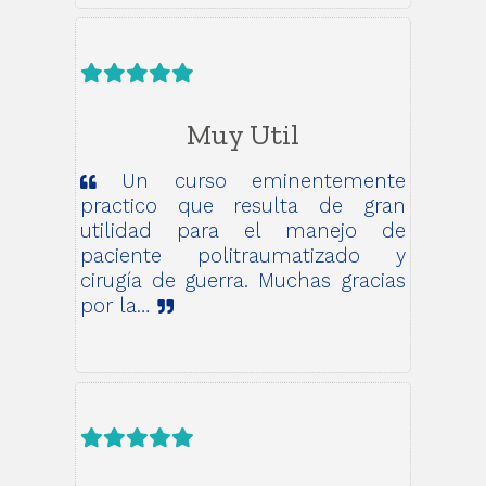
Muy Util
Un curso eminentemente
practico que resulta de gran
utilidad para el manejo de
paciente politraumatizado y
cirugía de guerra. Muchas gracias
por la…