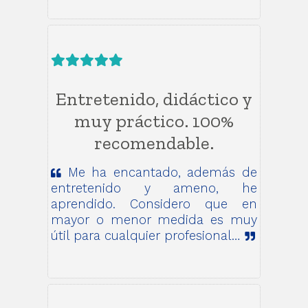
Entretenido, didáctico y
muy práctico. 100%
recomendable.
Me ha encantado, además de
entretenido y ameno, he
aprendido. Considero que en
mayor o menor medida es muy
útil para cualquier profesional…