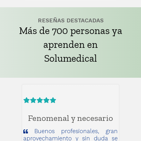
RESEÑAS DESTACADAS
Más de 700 personas ya
aprenden en
Solumedical
Fenomenal y necesario
Buenos profesionales, gran
aprovechamiento y sin duda se