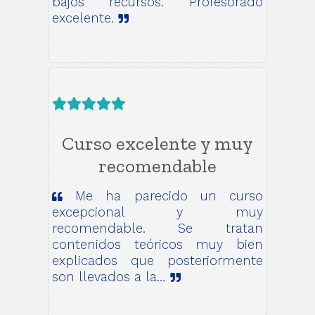
bajos recursos. Profesorado
excelente.
Curso excelente y muy
recomendable
Me ha parecido un curso
excepcional y muy
recomendable. Se tratan
contenidos teóricos muy bien
explicados que posteriormente
son llevados a la…