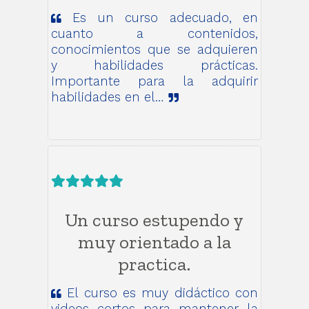
Es un curso adecuado, en
cuanto a contenidos,
conocimientos que se adquieren
y habilidades prácticas.
Importante para la adquirir
habilidades en el…
Un curso estupendo y
muy orientado a la
practica.
El curso es muy didáctico con
videos cortos para mantener la