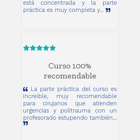
está concentrada y la parte
práctica es muy completa y…
Curso 100%
recomendable
La parte práctica del curso es
increíble, muy recomendable
para cirujanos que atienden
urgencias y politrauma con un
profesorado estupendo también…