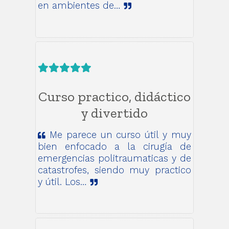
en ambientes de…
Curso practico, didáctico
y divertido
Me parece un curso útil y muy
bien enfocado a la cirugía de
emergencias politraumaticas y de
catastrofes, siendo muy practico
y útil. Los…